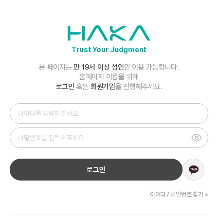
Trust Your Judgment
본 페이지는
만 19세 이상 성인
만 이용 가능합니다.
홈페이지 이용을 위해
로그인
혹은
회원가입
을 진행해주세요.
로그인
아이디 / 비밀번호 찾기 >