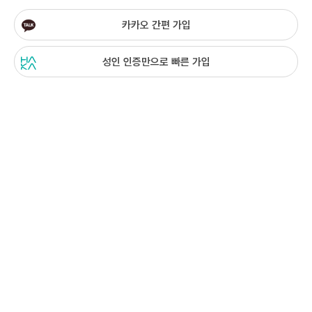
카카오 간편 가입
성인 인증만으로 빠른 가입