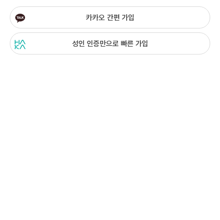
카카오 간편 가입
성인 인증만으로 빠른 가입