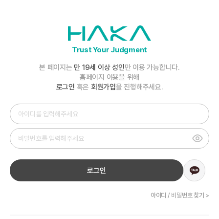
Trust Your Judgment
본 페이지는
만 19세 이상 성인
만 이용 가능합니다.
홈페이지 이용을 위해
로그인
혹은
회원가입
을 진행해주세요.
로그인
아이디 / 비밀번호 찾기 >