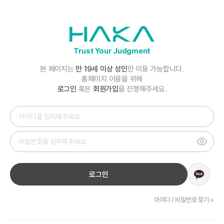
Trust Your Judgment
본 페이지는
만 19세 이상 성인
만 이용 가능합니다.
홈페이지 이용을 위해
로그인
혹은
회원가입
을 진행해주세요.
로그인
아이디 / 비밀번호 찾기 >