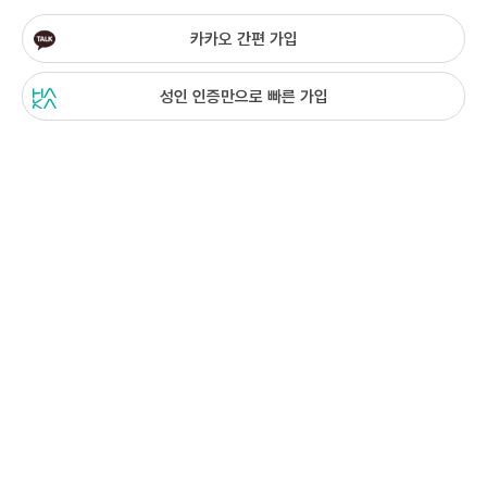
카카오 간편 가입
성인 인증만으로 빠른 가입